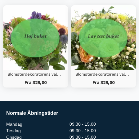
Blomsterdekoratørens valg (Høj)
Blomsterdekoratørens valg (Tæt)
Fra 329,00
Fra 329,00
Normale Åbningstider
Mandag
09.30 - 15.00
Tirsdag
09.30 - 15.00
Onsdag
09.30 - 15.00