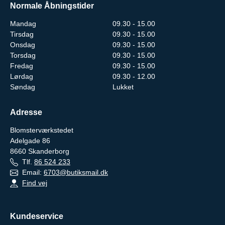
Normale Åbningstider
Mandag
09.30 - 15.00
Tirsdag
09.30 - 15.00
Onsdag
09.30 - 15.00
Torsdag
09.30 - 15.00
Fredag
09.30 - 15.00
Lørdag
09.30 - 12.00
Søndag
Lukket
Adresse
Blomsterværkstedet
Adelgade 86
8660
Skanderborg
Tlf.
86 524 233
Email:
6703@butiksmail.dk
Find vej
Kundeservice