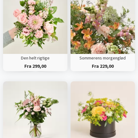
Den helt rigtige
Sommerens morgenglød
Fra 299,00
Fra 229,00