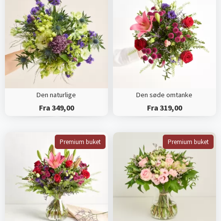
Den naturlige
Den søde omtanke
Fra 349,00
Fra 319,00
Premium buket
Premium buket