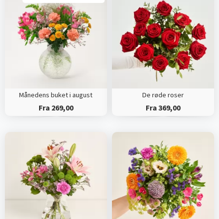
Månedens buket i august
De røde roser
Fra 269,00
Fra 369,00