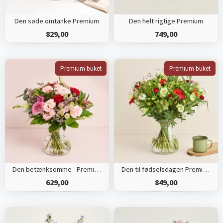
Den søde omtanke Premium
Den helt rigtige Premium
829,00
749,00
Premium buket
Premium buket
Den betænksomme - Premium
Den til fødselsdagen Premium
629,00
849,00