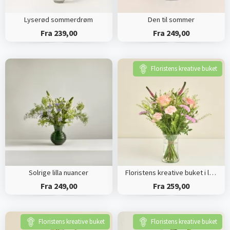
Lyserød sommerdrøm
Den til sommer
Fra 239,00
Fra 249,00
Floristens kreative buket
Solrige lilla nuancer
Floristens kreative buket i lyserøde nuancer
Fra 249,00
Fra 259,00
Floristens kreative buket
Floristens kreative buket