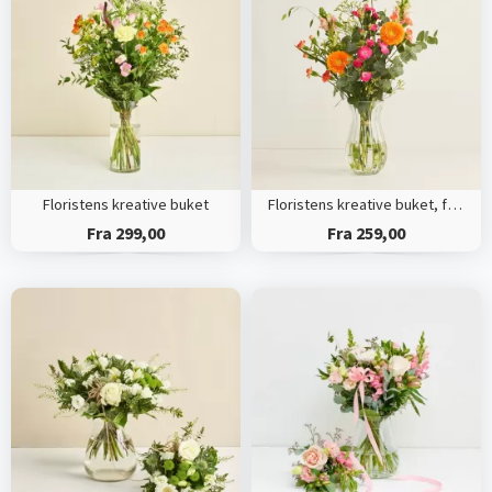
Floristens kreative buket
Floristens kreative buket, flerfarvet
Fra 299,00
Fra 259,00