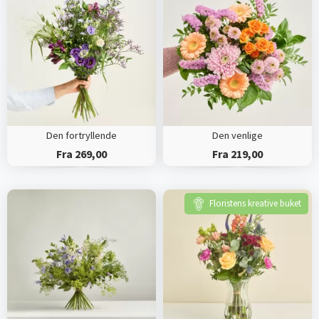
Den fortryllende
Den venlige
Fra 269,00
Fra 219,00
Floristens kreative buket