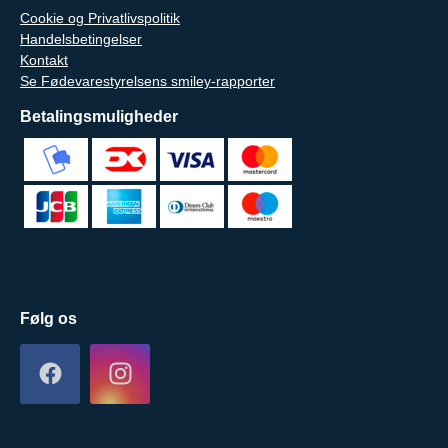
Cookie og Privatlivspolitik
Handelsbetingelser
Kontakt
Se Fødevarestyrelsens smiley-rapporter
Betalingsmuligheder
Følg os