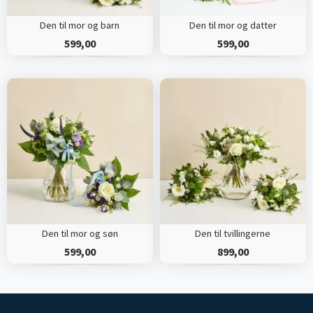
Den til mor og barn
Den til mor og datter
599,00
599,00
Den til mor og søn
Den til tvillingerne
599,00
899,00