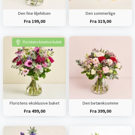
Den fine liljehilsen
Den sommerlige
Fra 199,00
Fra 319,00
Floristens kreative buket
Floristens eksklusive buket
Den betænksomme
Fra 499,00
Fra 399,00