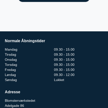
Normale Åbningstider
Mandag
09.30 - 15.00
Tirsdag
09.30 - 15.00
Onsdag
09.30 - 15.00
Torsdag
09.30 - 15.00
Fredag
09.30 - 15.00
Lørdag
09.30 - 12.00
Søndag
Lukket
Adresse
Blomsterværkstedet
Adelgade 86