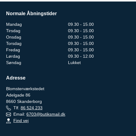
Normale Åbningstider
Mandag
09.30 - 15.00
Tirsdag
09.30 - 15.00
Onsdag
09.30 - 15.00
Torsdag
09.30 - 15.00
Fredag
09.30 - 15.00
Lørdag
09.30 - 12.00
Søndag
Lukket
Adresse
Blomsterværkstedet
Adelgade 86
8660
Skanderborg
Tlf.
86 524 233
Email:
6703@butiksmail.dk
Find vej