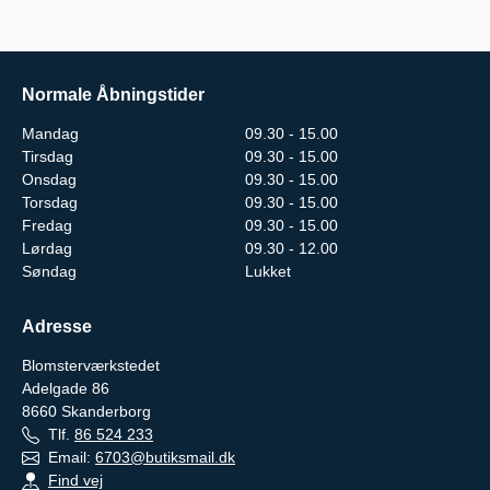
Normale Åbningstider
Mandag
09.30 - 15.00
Tirsdag
09.30 - 15.00
Onsdag
09.30 - 15.00
Torsdag
09.30 - 15.00
Fredag
09.30 - 15.00
Lørdag
09.30 - 12.00
Søndag
Lukket
Adresse
Blomsterværkstedet
Adelgade 86
8660
Skanderborg
Tlf.
86 524 233
Email:
6703@butiksmail.dk
Find vej