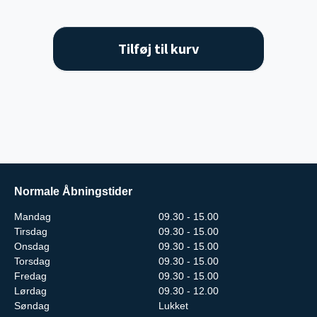
Tilføj til kurv
Normale Åbningstider
Mandag
09.30 - 15.00
Tirsdag
09.30 - 15.00
Onsdag
09.30 - 15.00
Torsdag
09.30 - 15.00
Fredag
09.30 - 15.00
Lørdag
09.30 - 12.00
Søndag
Lukket