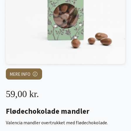
MERE INFO
59,00 kr.
Flødechokolade mandler
Valencia mandler overtrukket med flødechokolade.