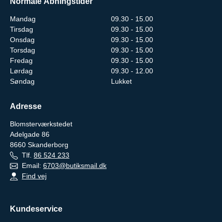
Normale Åbningstider
Mandag
09.30 - 15.00
Tirsdag
09.30 - 15.00
Onsdag
09.30 - 15.00
Torsdag
09.30 - 15.00
Fredag
09.30 - 15.00
Lørdag
09.30 - 12.00
Søndag
Lukket
Adresse
Blomsterværkstedet
Adelgade 86
8660
Skanderborg
Tlf.
86 524 233
Email:
6703@butiksmail.dk
Find vej
Kundeservice