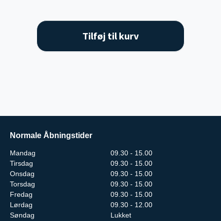
Tilføj til kurv
Normale Åbningstider
Mandag
09.30 - 15.00
Tirsdag
09.30 - 15.00
Onsdag
09.30 - 15.00
Torsdag
09.30 - 15.00
Fredag
09.30 - 15.00
Lørdag
09.30 - 12.00
Søndag
Lukket